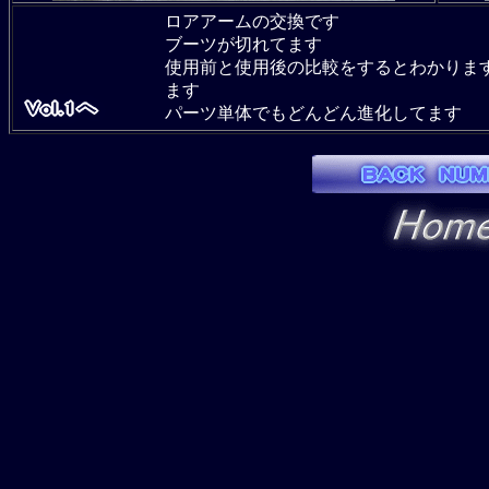
ロアアームの交換です
ブーツが切れてます
使用前と使用後の比較をするとわかりま
ます
パーツ単体でもどんどん進化してます