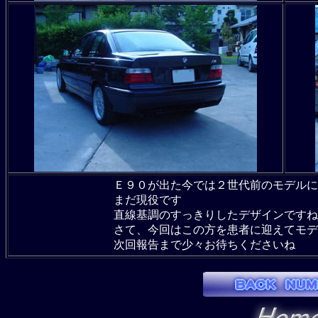
Ｅ９０が出た今では２世代前のモデルに
まだ現役です
直線基調のすっきりしたデザインですね
さて、今回はこの方を患者に迎えてモデ
次回報告まで少々お待ちくださいね